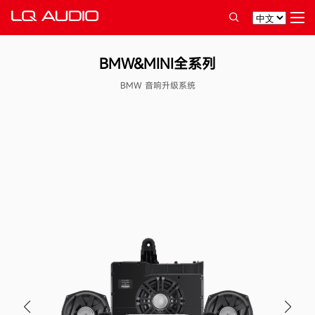
BMW&MINI全系列
BMW 音响升级系统