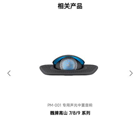
相关产品
PM-001 专用声光中置音响
魏牌高山 7/8/9 系列