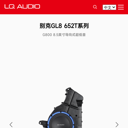
别克GL8 652T系列
G800 8.5英寸导向式超低音