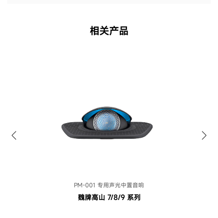
相关产品
PM-001 专用声光中置音响
魏牌高山 7/8/9 系列