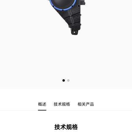
概述
技术规格
相关产品
技术规格