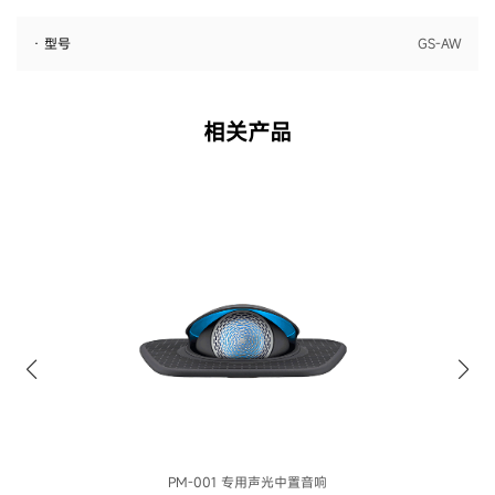
· 型号
GS-AW
相关产品
PM-001 专用声光中置音响